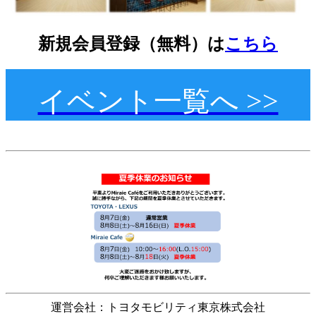
新規会員登録（無料）は
こちら
イベント一覧へ >>
運営会社：トヨタモビリティ東京株式会社